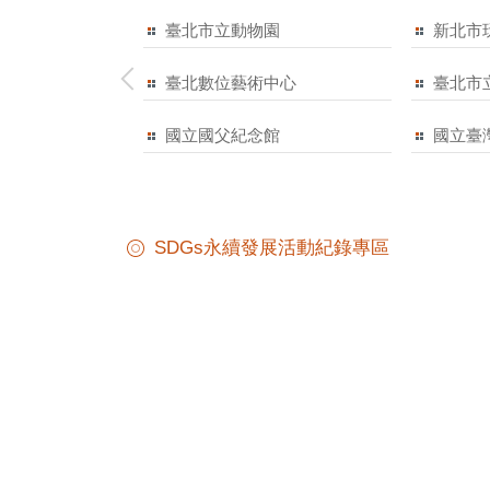
臺北市立動物園
新北市
臺北數位藝術中心
臺北市
國立國父紀念館
國立臺
SDGs永續發展活動紀錄專區