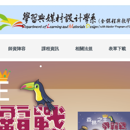
師資陣容
課程資訊
相關法規
表單下載