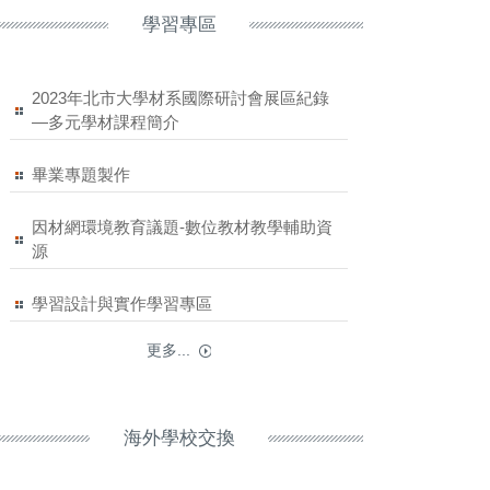
學習專區
2023年北市大學材系國際研討會展區紀錄
—多元學材課程簡介
畢業專題製作
因材網環境教育議題-數位教材教學輔助資
源
學習設計與實作學習專區
更多...
海外學校交換