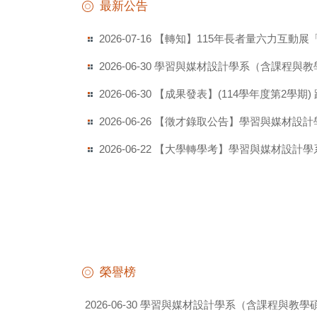
最新公告
【轉知】115年長者量六力互動
2026-07-16
學習與媒材設計學系（含課程與教學
2026-06-30
【成果發表】(114學年度第2學期
2026-06-30
【徵才錄取公告】學習與媒材設計
2026-06-26
【大學轉學考】學習與媒材設計學系
2026-06-22
榮譽榜
學習與媒材設計學系（含課程與教學碩士
2026-06-30