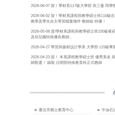
賀！學材系117級大學部 吳三曼 同
2026-06-07
賀！學材系課程與教學碩士班110級在
2026-06-02
教學及學生自主學習檔案徵件 教師組 特優！
賀!學材系課程與教學碩士班100級夜
2026-05-08
及幼兒園特殊優良教師」
學習與媒材設計學系 大學部 115級
2026-04-27
賀！ 本系課程教學碩士班 優秀系友 
2026-04-23
師甄選！ 錄取 日間部特殊教育科正式教師
臺北市鄉土教育中心
中油石