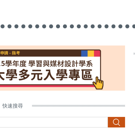
快速搜尋
搜尋