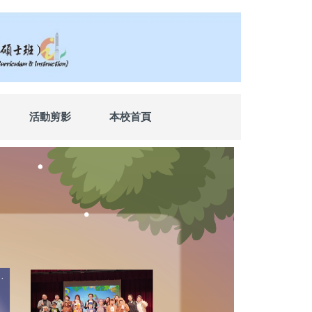
活動剪影
本校首頁