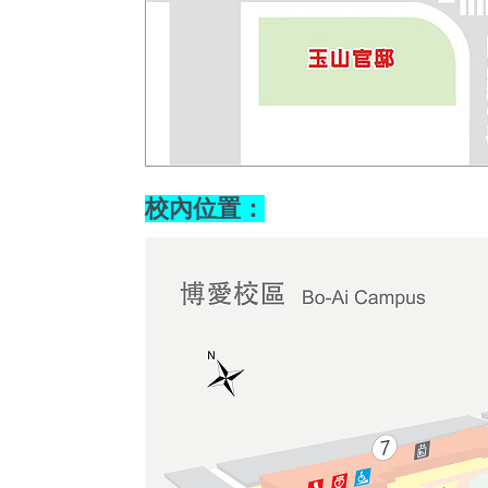
校內位置：